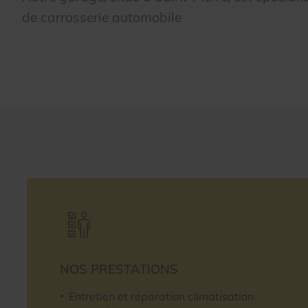
de carrosserie automobile
NOS PRESTATIONS
Entretien et réparation climatisation