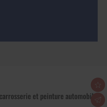
carrosserie et peinture automobile