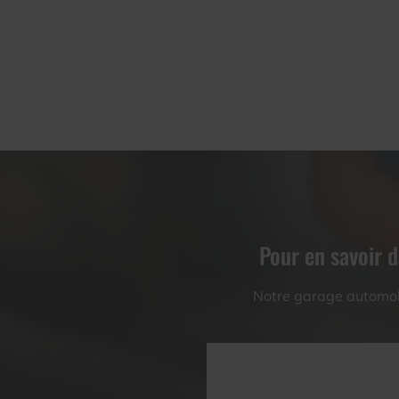
Pour en savoir d
Notre garage automobi