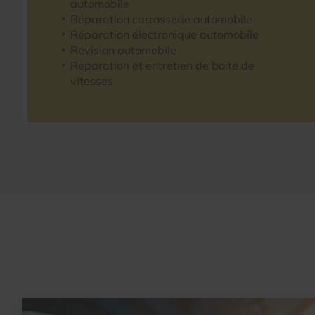
automobile
Réparation carrosserie automobile
Réparation électronique automobile
Révision automobile
Réparation et entretien de boite de
vitesses