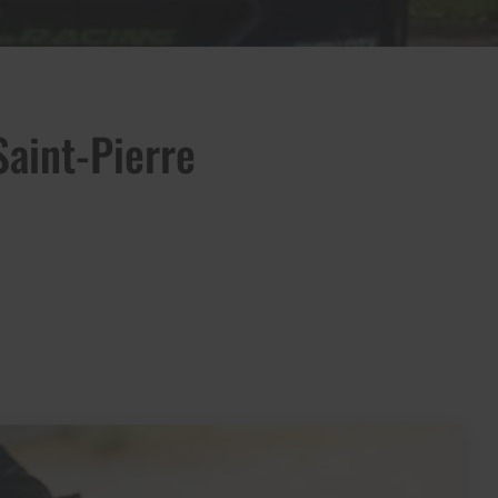
Saint-Pierre