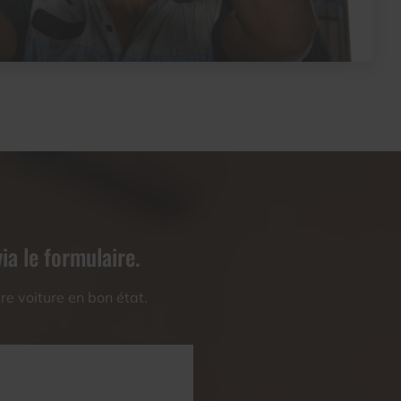
ia le formulaire.
e voiture en bon état.