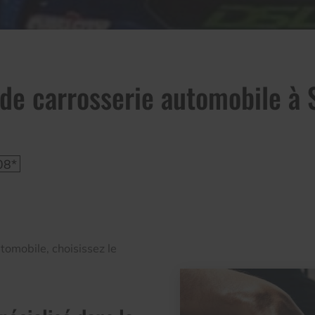
de carrosserie automobile à 
08*
tomobile, choisissez le