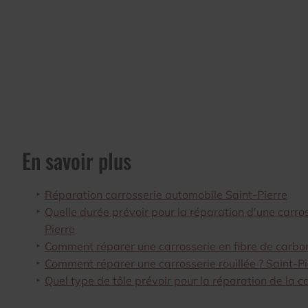
En savoir plus
Réparation carrosserie automobile Saint-Pierre
Quelle durée prévoir pour la réparation d'une carro
Pierre
Comment réparer une carrosserie en fibre de carbon
Comment réparer une carrosserie rouillée ? Saint-Pi
Quel type de tôle prévoir pour la réparation de la ca