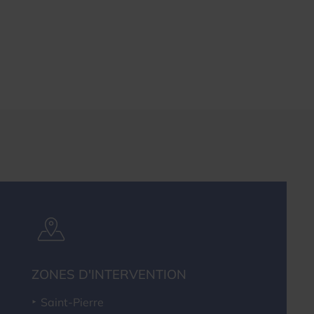
ZONES D'INTERVENTION
Saint-Pierre