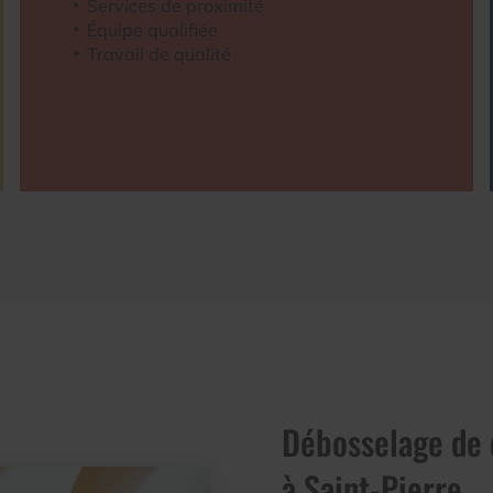
Services de proximité
Équipe qualifiée
Travail de qualité
Débosselage de 
à Saint-Pierre