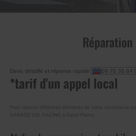
Réparation 
Devis détaillé et réponse rapide
09 70 35 84 
*tarif d'un appel local
Pour réparer différents éléments de votre carrosserie au
GARAGE DSL RACING à Saint-Pierre.